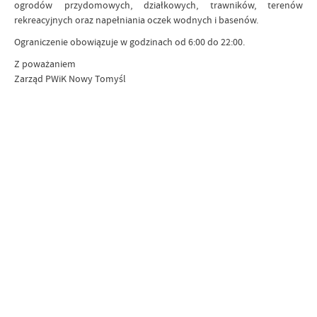
ogrodów przydomowych, działkowych, trawników, terenów
rekreacyjnych oraz napełniania oczek wodnych i basenów.
Ograniczenie obowiązuje w godzinach od 6:00 do 22:00.
Z poważaniem
Zarząd PWiK Nowy Tomyśl